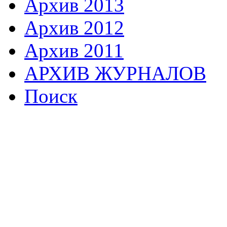
Архив 2013
Архив 2012
Архив 2011
АРХИВ ЖУРНАЛОВ
Поиск