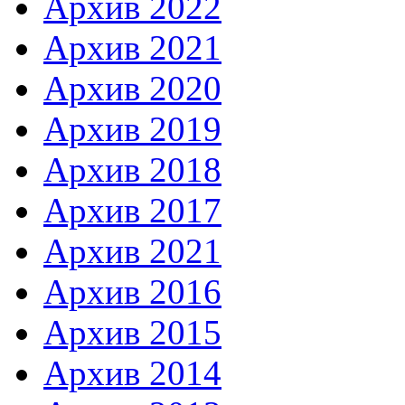
Архив 2022
Архив 2021
Архив 2020
Архив 2019
Архив 2018
Архив 2017
Архив 2021
Архив 2016
Архив 2015
Архив 2014