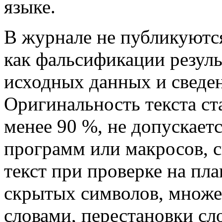
языке.
В журнале не публикуютс
как фальсификации резуль
исходных данных и сведен
Оригинальность текста ст
менее 90 %, не допускает
программ или макросов,
текст при проверке на пла
скрытых символов, множ
словами, перестановки сл