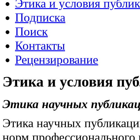
Этика и условия публи
Подписка
Поиск
Контакты
Рецензирование
Этика и условия пу
Этика научных публика
Этика научных публикаци
норм профессионального 