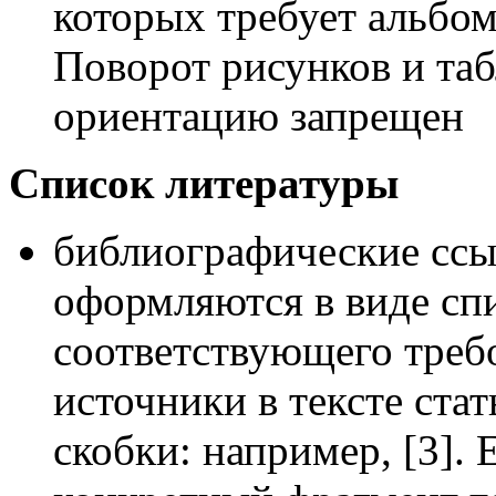
которых требует альбо
Поворот рисунков и та
ориентацию запрещен
Список литературы
библиографические ссы
оформляются в виде сп
соответствующего треб
источники в тексте ста
скобки: например, [3].