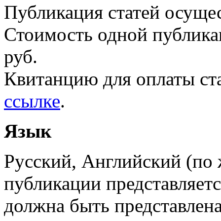
Публикация статей осущес
Стоимость одной публикац
руб.
Квитанцию для оплаты ст
ссылке
.
Язык
Русский, Английский (по 
публикации представляетс
должна быть представлена