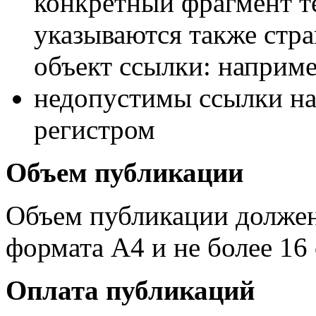
конкретный фрагмент те
указываются также стр
объект ссылки: например
недопустимы ссылки на
регистром
Объем публикации
Объем публикации должен
формата А4 и не более 16
Оплата публикаций