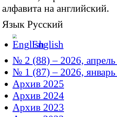
алфавита на английский.
Язык
Русский
English
№ 2 (88) – 2026, апрель
№ 1 (87) – 2026, январь
Архив 2025
Архив 2024
Архив 2023