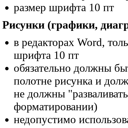
размер шрифта 10 пт
Рисунки (графики, диа
в редакторах Word, тол
шрифта 10 пт
обязательно должны бы
полотне рисунка и долж
не должны "разваливат
форматировании)
недопустимо использова