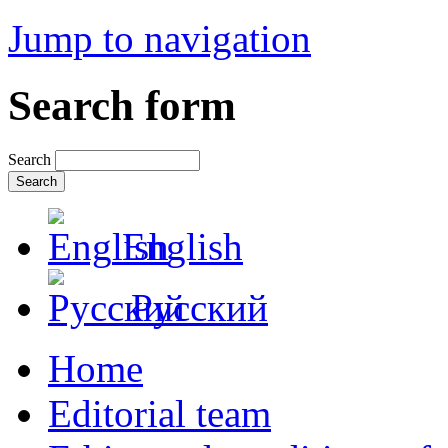
Jump to navigation
Search form
Search
English
Русский
Home
Editorial team