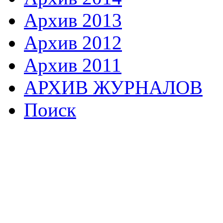
Архив 2013
Архив 2012
Архив 2011
АРХИВ ЖУРНАЛОВ
Поиск