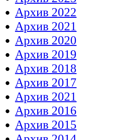
Архив 2022
Архив 2021
Архив 2020
Архив 2019
Архив 2018
Архив 2017
Архив 2021
Архив 2016
Архив 2015
Архив 2014