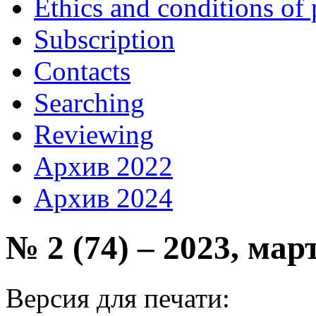
Ethics and conditions of 
Subscription
Contacts
Searching
Reviewing
Архив 2022
Архив 2024
№ 2 (74) – 2023, мар
Версия для печати: