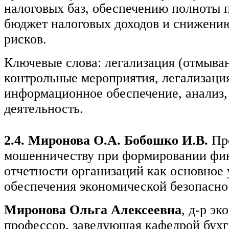
налоговых баз, обеспечению полноты
бюджет налоговых доходов и снижени
рисков.
Ключевые слова: легализация (отмыван
контрольные мероприятия, легализация
информационное обеспечение, анализ
деятельность.
2.4. Миронова О.А. Бобошко И.В.
Пр
мошенничеству при формировании фи
отчетности организаций как основное 
обеспечения экономической безопасно
Миронова Ольга Алексеевна
, д-р эк
профессор, заведующая кафедрой бухг