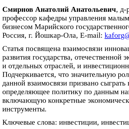
Смирнов Анатолий Анатольевич
, д-
профессор кафедры управления малым
бизнесом Марийского государственног
Россия, г. Йошкар-Ола, E-mail:
kaforg@
Статья посвящена взаимосвязи иннова
развития государства, отечественной 
и отдельных отраслей, и инвестицион
Подчеркивается, что значительную рол
данной взаимосвязи призвано сыграть 
определяющее политику по данным на
включающую конкретные экономическ
инструменты.
Ключевые слова: инвестиции, инвести