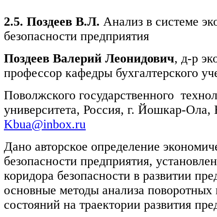
2.5. Поздеев В.Л.
Анализ в системе э
безопасности предприятия
Поздеев Валерий Леонидович
, д-р эк
профессор кафедры бухгалтерского уче
Поволжского государственного технол
университета, Россия, г. Йошкар-Ола, 
Kbua@inbox.ru
Дано авторское определение экономич
безопасности предприятия, установле
коридора безопасности в развитии пре
основные методы анализа поворотных 
состояний на траектории развития пре