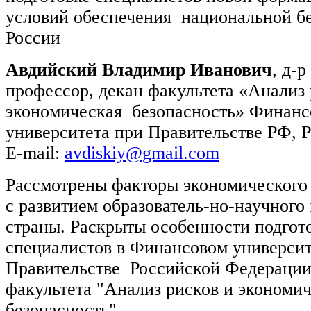
условий обеспечения национальной б
России
Авдийский Владимир Иванович
, д-р
профессор, декан факультета «Анализ 
экономическая безопасность» Финанс
университета при Правительстве РФ, Р
E-mail:
avdiskiy@gmail.com
Рассмотрены факторы экономического 
с развитием образователь-но-научного
страны. Раскрыты особенности подгот
специалистов в Финансовом университ
Правительстве Российской Федерации 
факультета "Анализ рисков и экономи
безопасность".