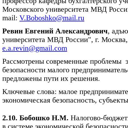
профессор кафедры бухгалтерского уче
Московского университета МВД России
mail:
V.Boboshko@mail.ru
Ревин Евгений Александрович
, адъ
университета МВД России", г. Москва,
e.a.revin@gmail.com
Рассмотрены современные проблемы 
безопасности малого предприниматель
предложены пути их решения.
Ключевые слова: малое предпринимате
экономическая безопасность, субъекты
2.10. Бобошко Н.М.
Налогово-бюджет
в системе экономической безопасност