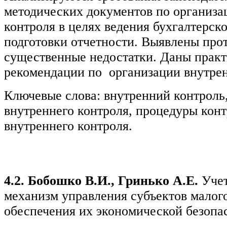
методических документов по организа
контроля в целях ведения бухгалтерско
подготовки отчетности. Выявлены про
существенные недостатки. Даны прак
рекомендации по организации внутрен
Ключевые слова: внутренний контроль
внутреннего контроля, процедуры конт
внутреннего контроля.
4.2. Бобошко В.И., Гринько А.Е.
Уче
механизм управления субъектов малого
обеспечения их экономической безопа