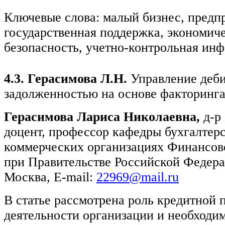
Ключевые слова: малый бизнес, предп
государственная поддержка, экономич
безопасность, учетно-контрольная ин
4.3. Герасимова Л.Н.
Управление деб
задолженностью на основе факторинг
Герасимова Лариса Николаевна,
д-р
доцент, профессор кафедры бухгалтерс
коммерческих организациях Финансов
при Правительстве Российской Федерац
Москва, E-mail:
22969@mail.ru
В статье рассмотрена роль кредитной 
деятельности организации и необходи