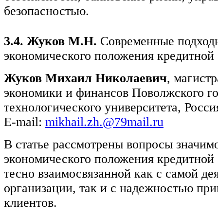
безопасностью.
3.4. Жуков М.Н.
Современные подходы
экономического положения кредитной
Жуков Михаил Николаевич
, магист
экономики и финансов Поволжского го
технологического университета, Росси
E-mail:
mikhail.zh.@79mail.ru
В статье рассмотрены вопросы значим
экономического положения кредитной 
тесно взаимосвязанной как с самой де
организации, так и с надежностью пр
клиентов.