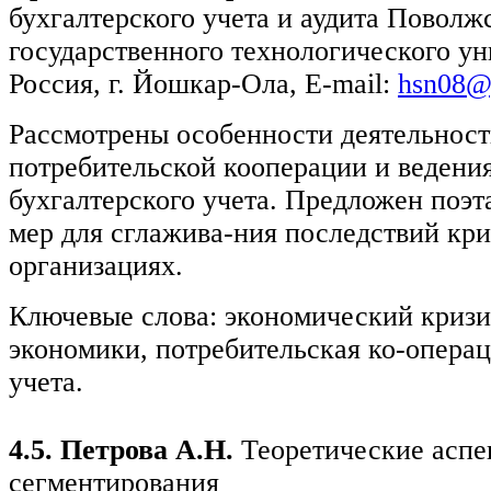
бухгалтерского учета и аудита Поволж
государственного технологического ун
Россия, г. Йошкар-Ола, E-mail:
hsn08@
Рассмотрены особенности деятельност
потребительской кооперации и ведения
бухгалтерского учета. Предложен поэ
мер для сглажива-ния последствий кр
организациях.
Ключевые слова: экономический кризи
экономики, потребительская ко-операц
учета.
4.5. Петрова А.Н.
Теоретические аспе
сегментирования