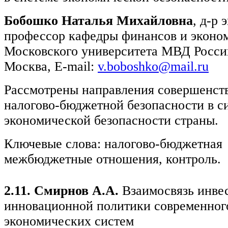
Бобошко Наталья Михайловна
, д-р 
профессор кафедры финансов и эконом
Московского университета МВД России,
Москва, E-mail:
v.boboshko@mail.ru
Рассмотрены направления совершенст
налогово-бюджетной безопасности в с
экономической безопасности страны.
Ключевые слова: налогово-бюджетная 
межбюджетные отношения, контроль.
2.11. Смирнов А.А.
Взаимосвязь инве
инновационной политики современног
экономических систем