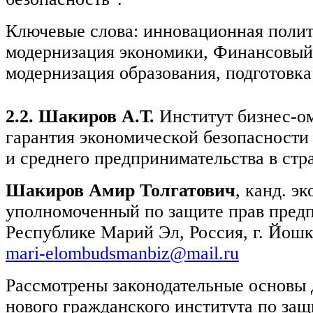
Ключевые слова: инновационная полит
модернизация экономики, Финансовый 
модернизация образования, подготовка
2.2. Шакиров А.Т.
Институт бизнес-о
гарантия экономической безопасности 
и среднего предпринимательства в 
Шакиров Амир Толгатович
, канд. эк
уполномоченный по защите прав пред
Республике Марий Эл, Россия, г. Йошк
mari-elombudsmanbiz@mail.ru
Рассмотрены законодательные основы 
нового гражданского института по защ