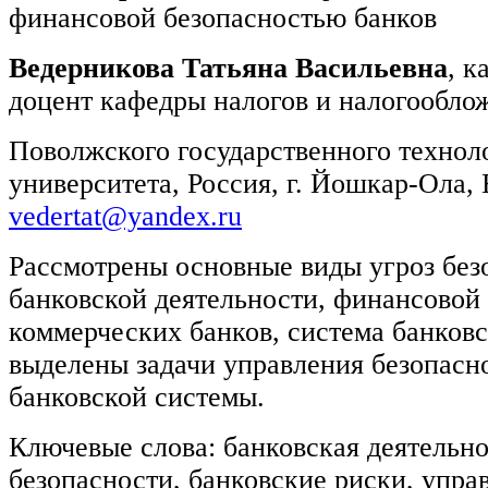
финансовой безопасностью банков
Ведерникова Татьяна Васильевна
, к
доцент кафедры налогов и налогообло
Поволжского государственного технол
университета, Россия, г. Йошкар-Ола, 
vedertat@yandex.ru
Рассмотрены основные виды угроз без
банковской деятельности, финансовой
коммерческих банков, система банковс
выделены задачи управления безопасн
банковской системы.
Ключевые слова: банковская деятельно
безопасности, банковские риски, упра