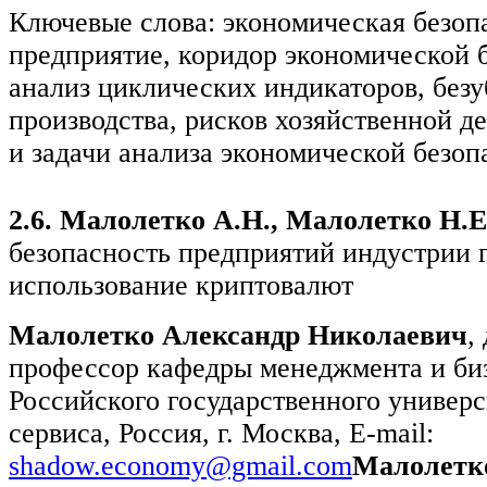
Ключевые слова: экономическая безоп
предприятие, коридор экономической 
анализ циклических индикаторов, без
производства, рисков хозяйственной де
и задачи анализа экономической безоп
2.6. Малолетко А.Н., Малолетко Н.
безопасность предприятий индустрии 
использование криптовалют
Малолетко Александр Николаевич
,
профессор кафедры менеджмента и би
Российского государственного универс
сервиса, Россия, г. Москва, E-mail:
shadow.economy@gmail.com
Малолетк