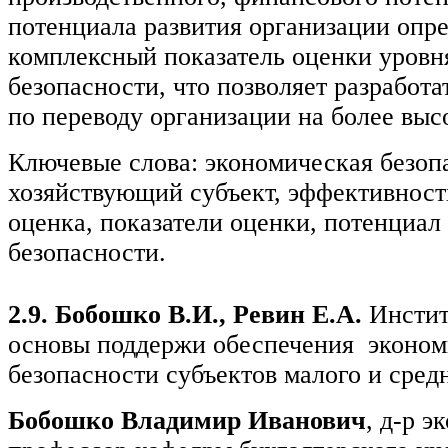
потенциала развития организации опр
комплексный показатель оценки уровн
безопасности, что позволяет разработ
по переводу организации на более выс
Ключевые слова: экономическая безоп
хозяйствующий субъект, эффективност
оценка, показатели оценки, потенциал
безопасности.
2.9. Бобошко В.И., Ревин Е.А.
Инсти
основы поддержи обеспечения эконом
безопасности субъектов малого и сред
Бобошко Владимир Иванович
, д-р э