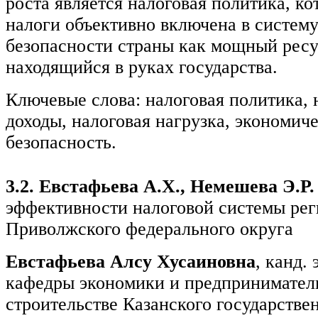
роста является налоговая политика, кот
налоги объективно включена в систем
безопасности страны как мощный рес
находящийся в руках государства.
Ключевые слова: налоговая политика, 
доходы, налоговая нагрузка, экономич
безопасность.
3.2. Евстафьева А.Х., Немешева Э.Р
эффективности налоговой системы ре
Приволжского федерального округа
Евстафьева Алсу Хусаиновна
, канд. 
кафедры экономики и предприниматель
строительстве Казанского государстве