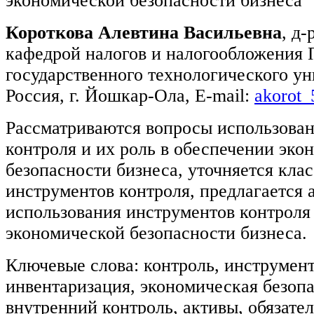
экономической безопасности бизнеса
Короткова Алевтина Васильевна
, д-
кафедрой налогов и налогообложения
государственного технологического ун
Россия, г. Йошкар-Ола, E-mail:
akorot_
Рассматриваются вопросы использова
контроля и их роль в обеспечении эко
безопасности бизнеса, уточняется кла
инструментов контроля, предлагается 
использования инструментов контроля
экономической безопасности бизнеса.
Ключевые слова: контроль, инструмент
инвентаризация, экономическая безопа
внутренний контроль, активы, обязател