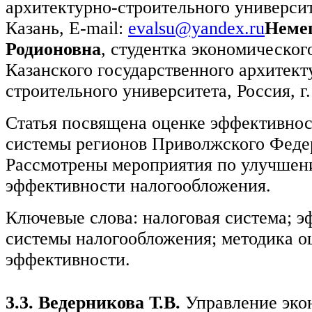
архитектурно-строительного университе
Казань, E-mail:
evalsu@yandex.ru
Неме
Родионовна
, студентка экономическог
Казанского государственного архитект
строительного университета, Россия, г
Статья посвящена оценке эффективнос
системы регионов Приволжского Феде
Рассмотрены мероприятия по улучше
эффективности налогообложения.
Ключевые слова: налоговая система; 
системы налогообложения; методика о
эффективности.
3.3. Ведерникова Т.В.
Управление эко