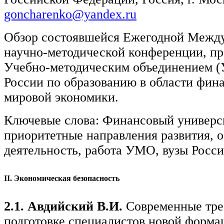
goncharenko@yandex.ru
Обзор состоявшейся Ежегодной Межд
научно-методической конференции, п
Учебно-методическим объединением (
России по образованию в области фина
мировой экономики.
Ключевые слова: Финансовый универси
приоритетные направления развития, о
деятельность, работа УМО, вузы Росси
II
. Экономическая безопасность
2.1. Авдийский В.И.
Современные тре
подготовке специалистов новой формац