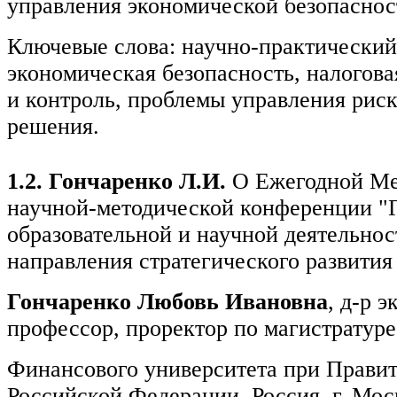
управления экономической безопаснос
Ключевые слова: научно-практический
экономическая безопасность, налогова
и контроль, проблемы управления риск
решения.
1.2. Гончаренко Л.И.
О Ежегодной М
научной-методической конференции "
образовательной и научной деятельнос
направления стратегического развития
Гончаренко Любовь Ивановна
, д-р э
профессор, проректор по магистратуре
Финансового университета при Правит
Российской Федерации, Россия, г. Моск