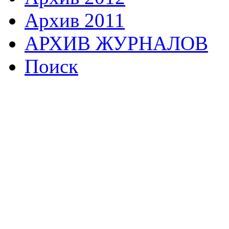
Архив 2011
АРХИВ ЖУРНАЛОВ
Поиск