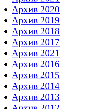
Архив 2020
Архив 2019
Архив 2018
Архив 2017
Архив 2021
Архив 2016
Архив 2015
Архив 2014
Архив 2013
Архив 2012