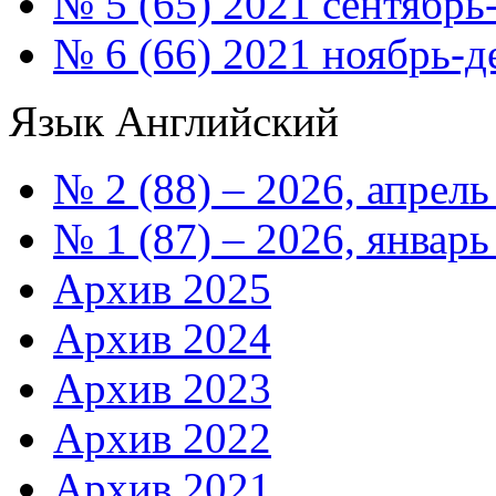
№ 5 (65) 2021 сентябрь
№ 6 (66) 2021 ноябрь-д
Язык
Английский
№ 2 (88) – 2026, апрель
№ 1 (87) – 2026, январь
Архив 2025
Архив 2024
Архив 2023
Архив 2022
Архив 2021