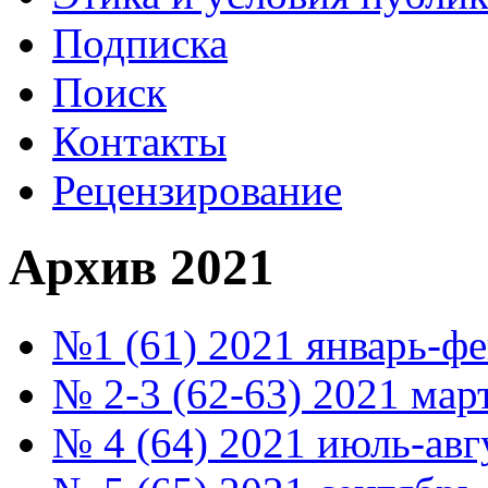
Подписка
Поиск
Контакты
Рецензирование
Архив 2021
№1 (61) 2021 январь-ф
№ 2-3 (62-63) 2021 мар
№ 4 (64) 2021 июль-авг