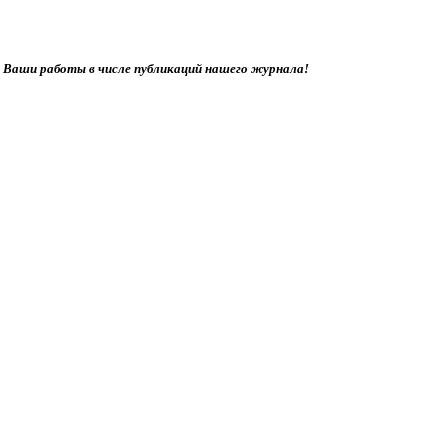
ь Ваши работы в числе публикаций нашего журнала!