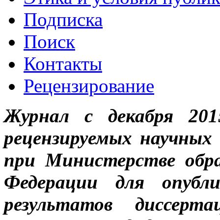
Подписка
Поиск
Контакты
Рецензирование
Журнал с декабря 201
рецензируемых научных
при Министерстве обра
Федерации для опубли
результатов диссерт