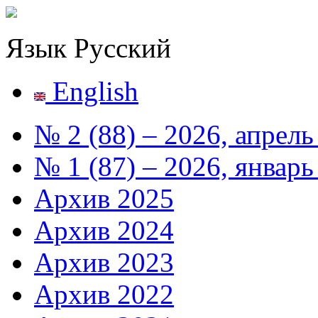
Язык
Русский
English
№ 2 (88) – 2026, апрель
№ 1 (87) – 2026, январь
Архив 2025
Архив 2024
Архив 2023
Архив 2022