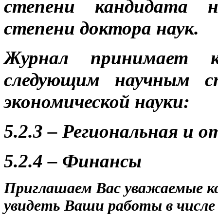
степени кандидата н
степени доктора наук.
Журнал принимает 
следующим научным с
экономической науки:
5.2.3 – Региональная и 
5.2.4 – Финансы
Приглашаем Вас уважаемые ко
увидеть Ваши работы в числе