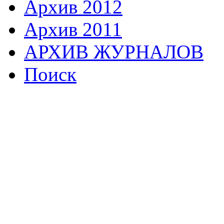
Архив 2012
Архив 2011
АРХИВ ЖУРНАЛОВ
Поиск