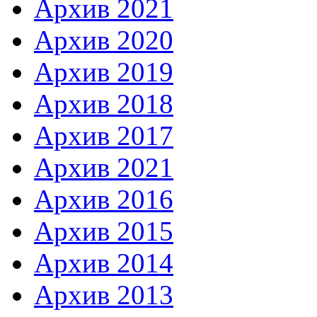
Архив 2021
Архив 2020
Архив 2019
Архив 2018
Архив 2017
Архив 2021
Архив 2016
Архив 2015
Архив 2014
Архив 2013